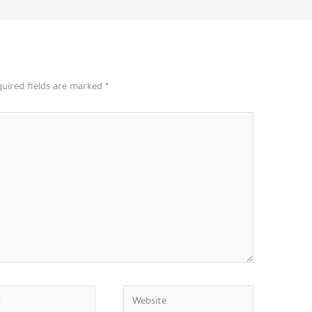
uired fields are marked
*
Website