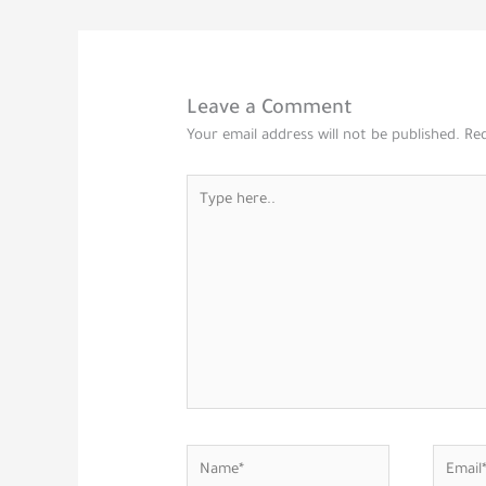
Leave a Comment
Your email address will not be published.
Req
Type
here..
Name*
Email*