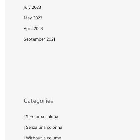
July 2023
May 2023
April 2023
September 2021
Categories
! Sem uma coluna
! Senza una colonna
! Without a column