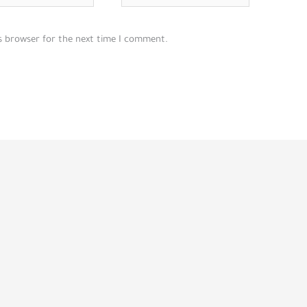
is browser for the next time I comment.