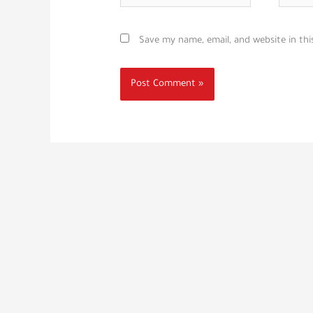
Save my name, email, and website in th