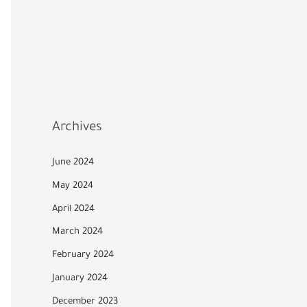
Archives
June 2024
May 2024
April 2024
March 2024
February 2024
January 2024
December 2023