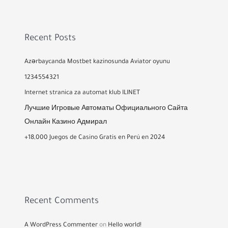
Recent Posts
Azərbaycanda Mostbet kazinosunda Aviator oyunu
1234554321
Internet stranica za automat klub ILINET
Лучшие Игровые Автоматы Официального Сайта
Онлайн Казино Адмирал
+18,000 Juegos de Casino Gratis en Perú en 2024
Recent Comments
A WordPress Commenter
on
Hello world!