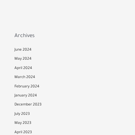
Archives
June 2024
May 2024
April 2024
March 2024
February 2024
January 2024
December 2023
July 2023
May 2023
April 2023